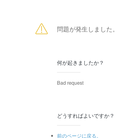
問題が発生しました。
何が起きましたか？
Bad request
どうすればよいですか？
前のページに戻る。