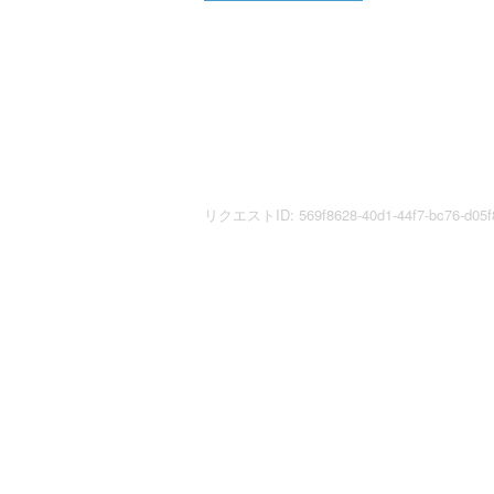
リクエストID: 569f8628-40d1-44f7-bc76-d05f