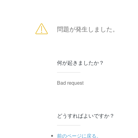
問題が発生しました。
何が起きましたか？
Bad request
どうすればよいですか？
前のページに戻る。