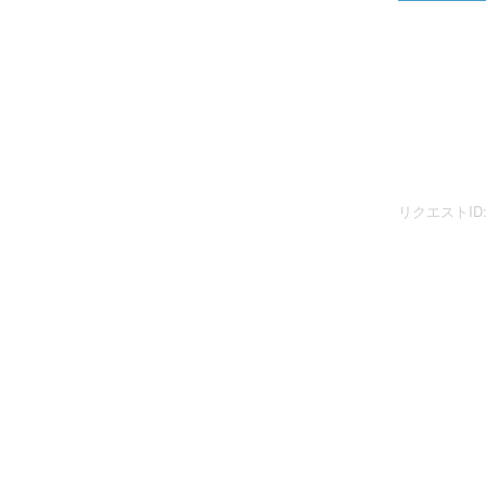
リクエストID: 20