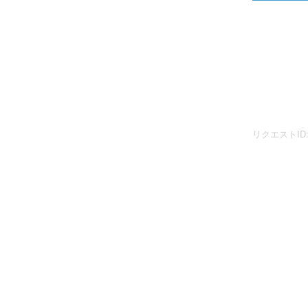
リクエストID: 0e