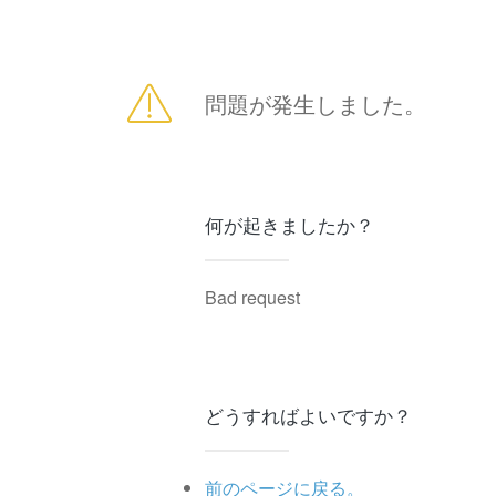
問題が発生しました。
何が起きましたか？
Bad request
どうすればよいですか？
前のページに戻る。