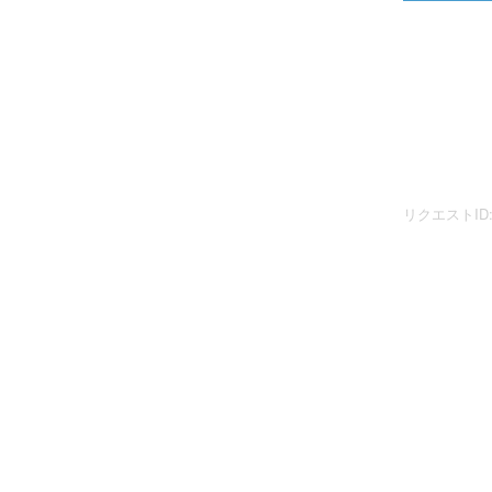
リクエストID: 17