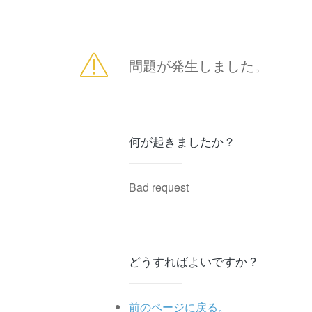
問題が発生しました。
何が起きましたか？
Bad request
どうすればよいですか？
前のページに戻る。