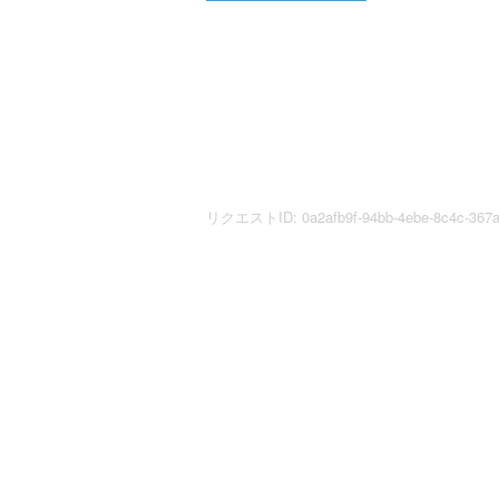
リクエストID: 0a2afb9f-94bb-4ebe-8c4c-367a