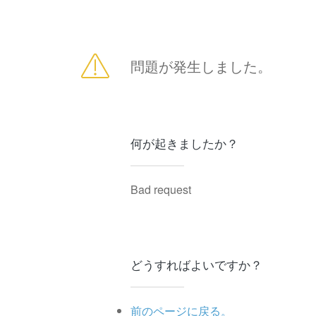
問題が発生しました。
何が起きましたか？
Bad request
どうすればよいですか？
前のページに戻る。