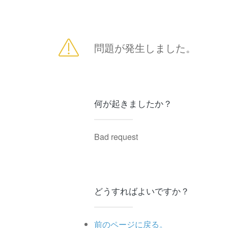
問題が発生しました。
何が起きましたか？
Bad request
どうすればよいですか？
前のページに戻る。