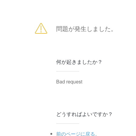
問題が発生しました。
何が起きましたか？
Bad request
どうすればよいですか？
前のページに戻る。