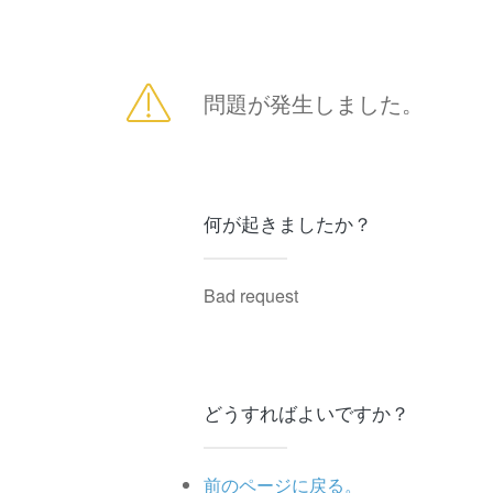
問題が発生しました。
何が起きましたか？
Bad request
どうすればよいですか？
前のページに戻る。